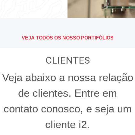
VEJA TODOS OS NOSSO PORTIFÓLIOS
CLIENTES
Veja abaixo a nossa relação
de clientes. Entre em
contato conosco, e seja um
cliente i2.