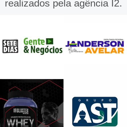
realizados pela agência I2.