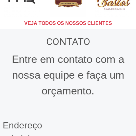
VEJA TODOS OS NOSSOS CLIENTES
CONTATO
Entre em contato com a
nossa equipe e faça um
orçamento.
Endereço