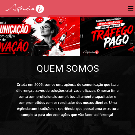
Próximo
Anter
QUEM SOMOS
Criada em 2005, somos uma agência de comunicação que faz a
diferença através de soluções criativas e eficazes. O nosso time
conta com profissionais completos, altamente capacitados e
comprometidos com os resultados dos nossos clientes. Uma
Agência com tradição e experiência, que possui uma estrutura
completa para oferecer ações que vão fazer a diferença!