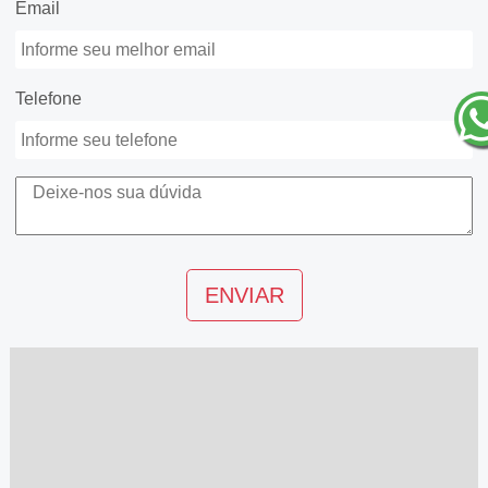
Email
Telefone
ENVIAR