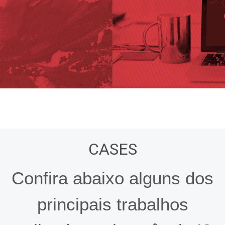
CASES
Confira abaixo alguns dos
principais trabalhos