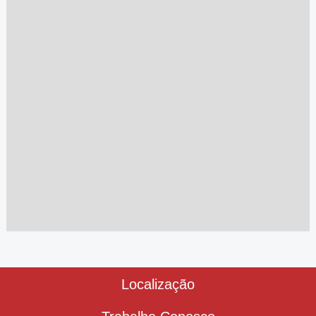
Localização