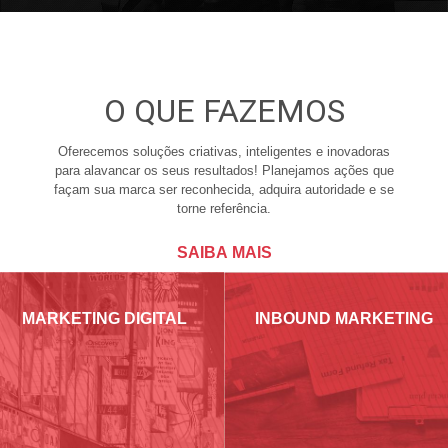
O QUE FAZEMOS
Oferecemos soluções criativas, inteligentes e inovadoras
para alavancar os seus resultados! Planejamos ações que
façam sua marca ser reconhecida, adquira autoridade e se
torne referência.
SAIBA MAIS
MARKETING DIGITAL
INBOUND MARKETING