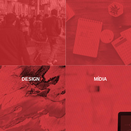
DESIGN
MÍDIA