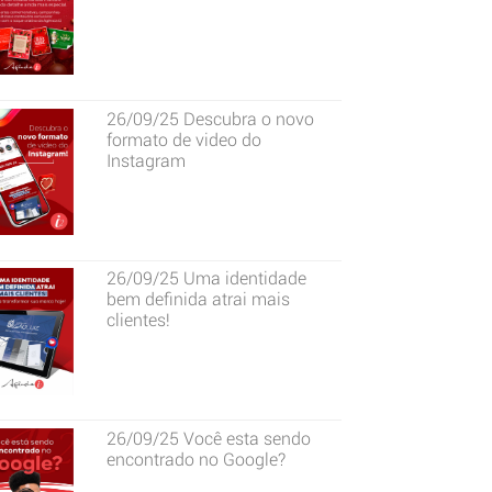
26/09/25
Descubra o novo
formato de video do
Instagram
26/09/25
Uma identidade
bem definida atrai mais
clientes!
26/09/25
Você esta sendo
encontrado no Google?