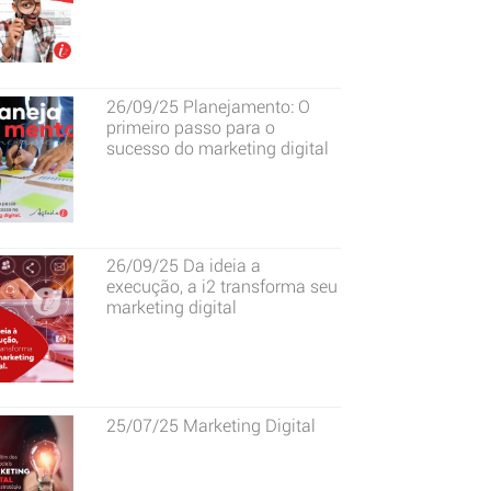
26/09/25
Planejamento: O
primeiro passo para o
sucesso do marketing digital
26/09/25
Da ideia a
execução, a i2 transforma seu
marketing digital
25/07/25
Marketing Digital