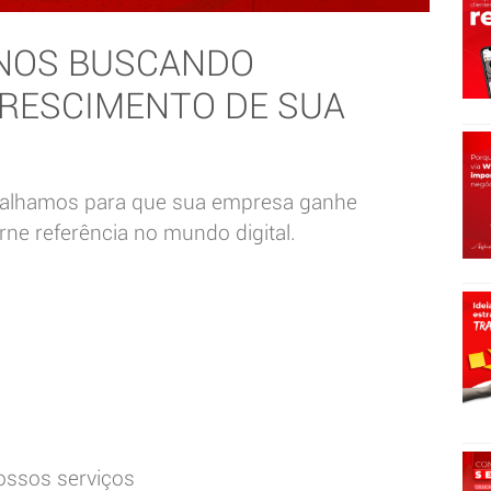
 ANOS BUSCANDO
CRESCIMENTO DE SUA
abalhamos para que sua empresa ganhe
rne referência no mundo digital.
ossos serviços