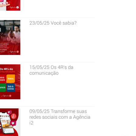
23/05/25
Você sabia?
15/05/25
Os 4R's da
comunicação
09/05/25
Transforme suas
redes sociais com a Agência
i2