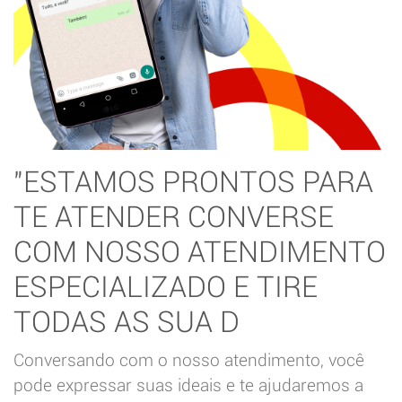
"ESTAMOS PRONTOS PARA
TE ATENDER CONVERSE
COM NOSSO ATENDIMENTO
ESPECIALIZADO E TIRE
TODAS AS SUA D
Conversando com o nosso atendimento, você
pode expressar suas ideais e te ajudaremos a