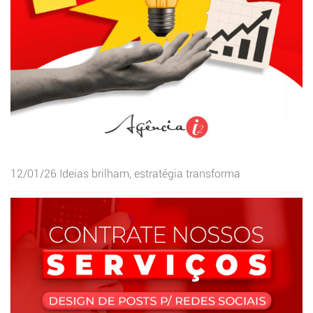
12/01/26
Ideias brilham, estratégia transforma