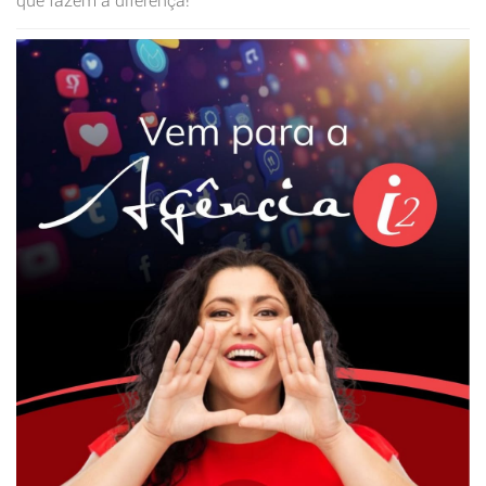
que fazem a diferença!