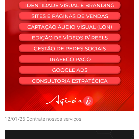
12/01/26
Contrate nossos serviços