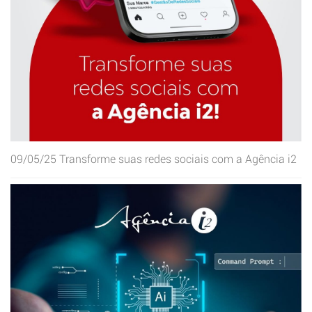
09/05/25
Transforme suas redes sociais com a Agência i2