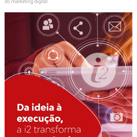
do marketing digital