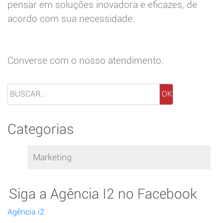
pensar em soluções inovadora e eficazes, de
acordo com sua necessidade.
Converse com o nosso atendimento.
OK
Categorias
Marketing
Siga a Agência I2 no Facebook
Agência i2