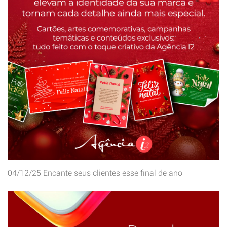
04/12/25
Encante seus clientes esse final de ano