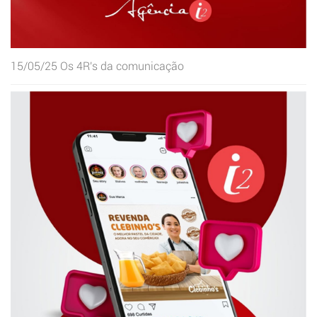
15/05/25
Os 4R's da comunicação