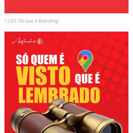
12/01/26
Isso é Branding!