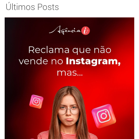
Últimos Posts