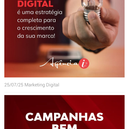
25/07/25
Marketing Digital