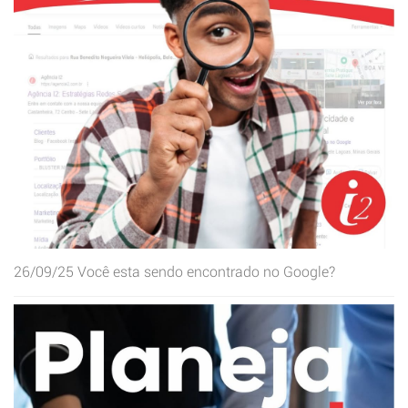
26/09/25
Você esta sendo encontrado no Google?