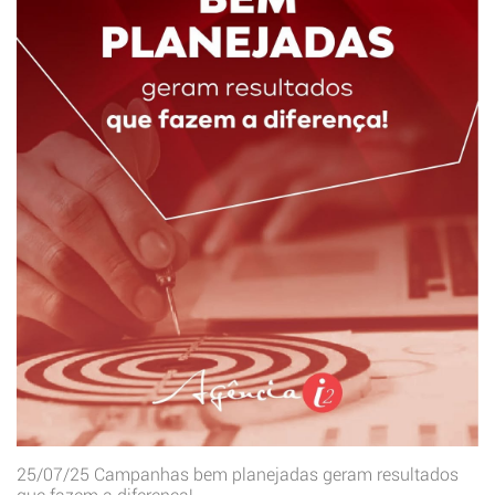
25/07/25
Campanhas bem planejadas geram resultados