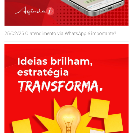
25/02/26
O atendimento via WhatsApp é importante?