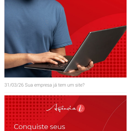
31/03/26
Sua empresa já tem um site?