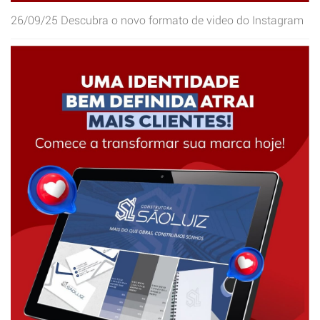
26/09/25
Descubra o novo formato de video do Instagram