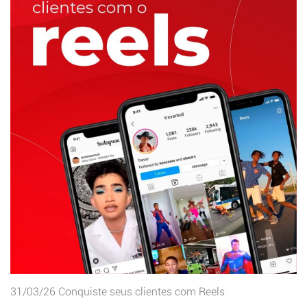
31/03/26
Conquiste seus clientes com Reels