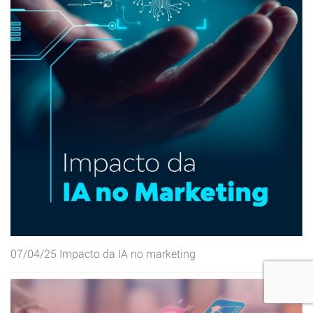
07/04/25
Impacto da IA no marketing