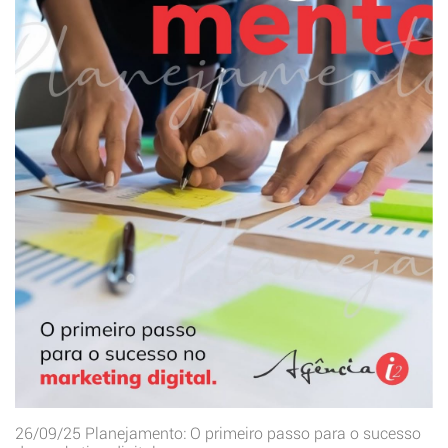
26/09/25
Planejamento: O primeiro passo para o sucesso