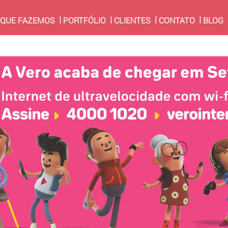
RRENT)
 QUE FAZEMOS
PORTFÓLIO
CLIENTES
CONTATO
BLOG