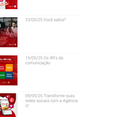
23/05/25
Você sabia?
15/05/25
Os 4R's da
comunicação
09/05/25
Transforme suas
redes sociais com a Agência
i2