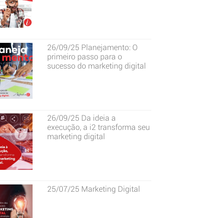
26/09/25
Planejamento: O
primeiro passo para o
sucesso do marketing digital
26/09/25
Da ideia a
execução, a i2 transforma seu
marketing digital
25/07/25
Marketing Digital