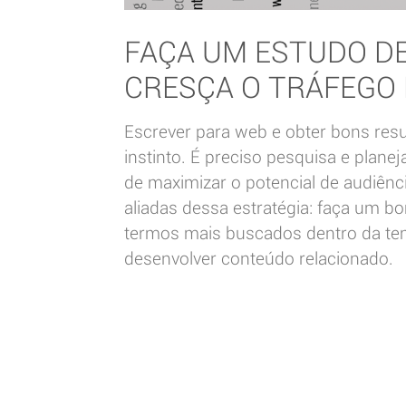
FAÇA UM ESTUDO DE
CRESÇA O TRÁFEGO 
Escrever para web e obter bons re
instinto. É preciso pesquisa e plane
de maximizar o potencial de audiênc
aliadas dessa estratégia: faça um 
termos mais buscados dentro da temá
desenvolver conteúdo relacionado.