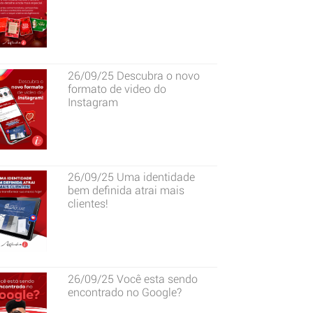
26/09/25
Descubra o novo
formato de video do
Instagram
26/09/25
Uma identidade
bem definida atrai mais
clientes!
26/09/25
Você esta sendo
encontrado no Google?