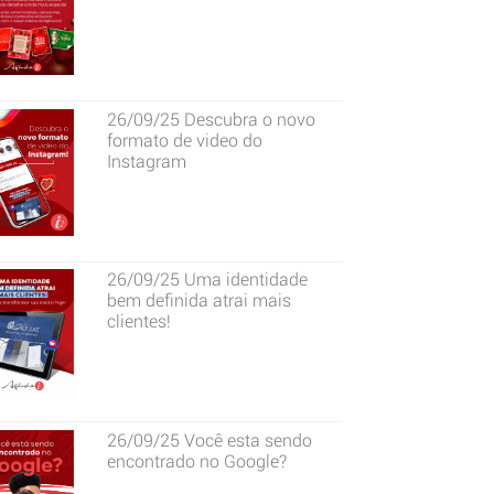
26/09/25
Descubra o novo
formato de video do
Instagram
26/09/25
Uma identidade
bem definida atrai mais
clientes!
26/09/25
Você esta sendo
encontrado no Google?