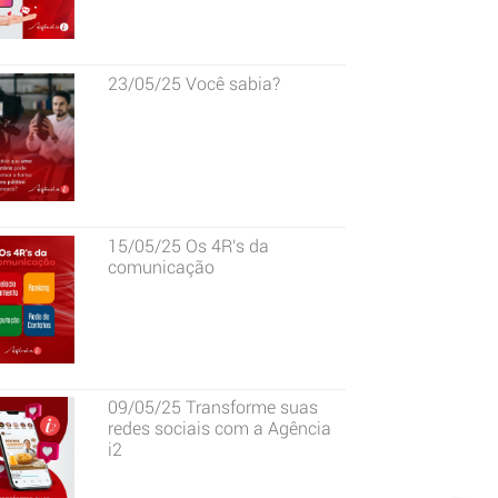
23/05/25
Você sabia?
15/05/25
Os 4R's da
comunicação
09/05/25
Transforme suas
redes sociais com a Agência
i2