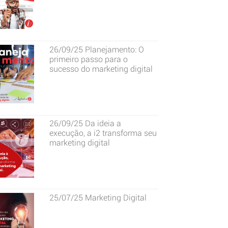
26/09/25
Planejamento: O
primeiro passo para o
sucesso do marketing digital
26/09/25
Da ideia a
execução, a i2 transforma seu
marketing digital
25/07/25
Marketing Digital